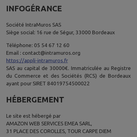
INFOGÉRANCE
Société IntraMuros SAS
Siège social: 16 rue de Ségur, 33000 Bordeaux
Téléphone: 05 54 67 12 60
Email : contact@intramuros.org
https://appli-intramuros.fr
SAS au capital de 30000€. Immatriculée au Registre
du Commerce et des Sociétés (RCS) de Bordeaux
ayant pour SIRET 84019754500022
HÉBERGEMENT
Le site est hébergé par
AMAZON WEB SERVICES EMEA SARL,
31 PLACE DES COROLLES, TOUR CARPE DIEM