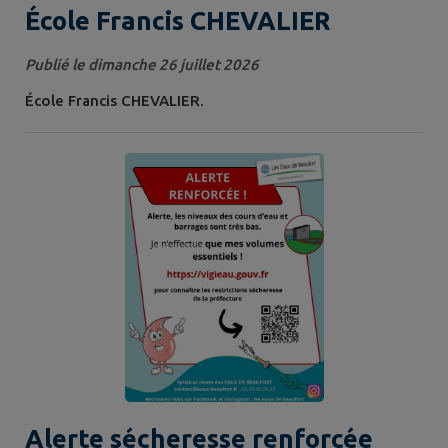
École Francis CHEVALIER
Publié le dimanche 26 juillet 2026
École Francis CHEVALIER.
Alerte sécheresse renforcée