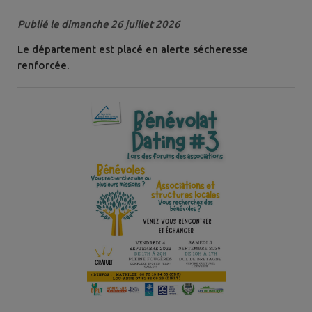
Publié le dimanche 26 juillet 2026
Le département est placé en alerte sécheresse
renforcée.