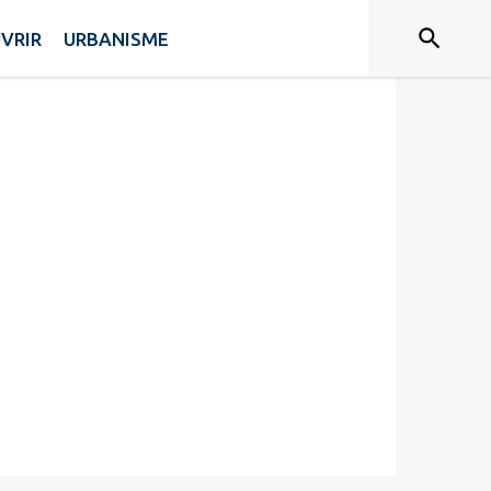
VRIR
URBANISME