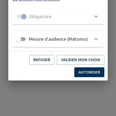
Obligatoire
Mesure d'audience (Matomo)
REFUSER
VALIDER MON CHOIX
AUTORISER