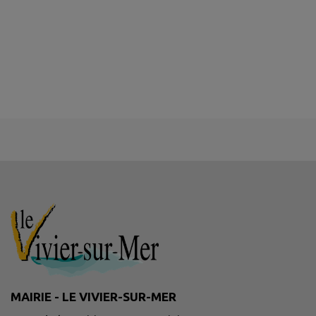
MAIRIE - LE VIVIER-SUR-MER